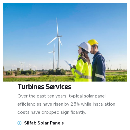
Turbines Services
Over the past ten years, typical solar panel
efficiencies have risen by 25% while installation
costs have dropped significantly.
Silfab Solar Panels