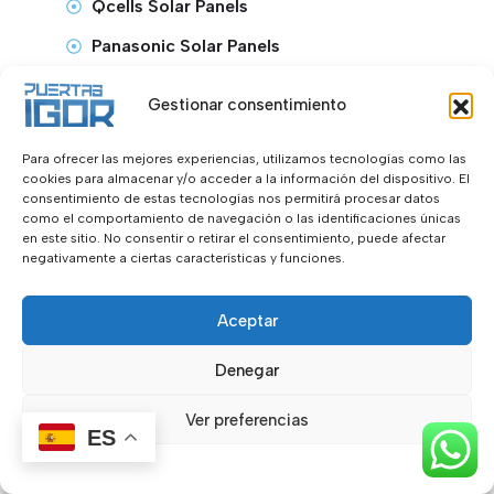
Qcells Solar Panels
Panasonic Solar Panels
SunPower Solar Panels
Gestionar consentimiento
Para ofrecer las mejores experiencias, utilizamos tecnologías como las
cookies para almacenar y/o acceder a la información del dispositivo. El
consentimiento de estas tecnologías nos permitirá procesar datos
como el comportamiento de navegación o las identificaciones únicas
en este sitio. No consentir o retirar el consentimiento, puede afectar
negativamente a ciertas características y funciones.
Aceptar
Denegar
Ver preferencias
ES