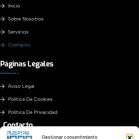
Inicio
Sobre Nosotros
Servicios
Contacto
Páginas Legales
Aviso Legal
Política De Cookies
Política De Privacidad
Contacto
Gestionar consentimiento