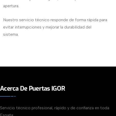
apertura.
Nuestro servicio técnico responde de forma rápida para
evitar interrupciones y mejorar la durabilidad del
sistema.
Acerca De Puertas IGOR
Servicio técnico profesional, rápido y de confianza en toda
España.