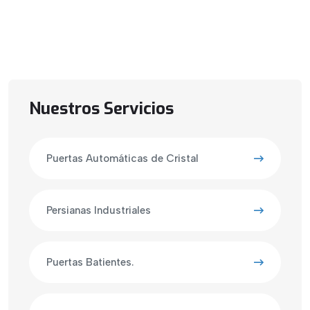
Nuestros Servicios
Puertas Automáticas de Cristal
Persianas Industriales
Puertas Batientes.