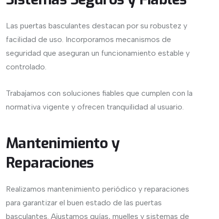
Las puertas basculantes destacan por su robustez y
facilidad de uso. Incorporamos mecanismos de
seguridad que aseguran un funcionamiento estable y
controlado.
Trabajamos con soluciones fiables que cumplen con la
normativa vigente y ofrecen tranquilidad al usuario.
Mantenimiento y
Reparaciones
Realizamos mantenimiento periódico y reparaciones
para garantizar el buen estado de las puertas
basculantes. Ajustamos guías, muelles y sistemas de