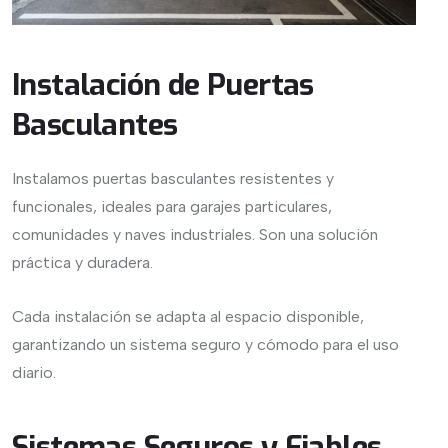
Instalación de Puertas
Basculantes
Instalamos puertas basculantes resistentes y
funcionales, ideales para garajes particulares,
comunidades y naves industriales. Son una solución
práctica y duradera.
Cada instalación se adapta al espacio disponible,
garantizando un sistema seguro y cómodo para el uso
diario.
Sistemas Seguros y Fiables