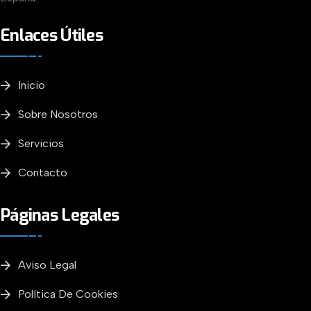
Enlaces Útiles
Inicio
Sobre Nosotros
Servicios
Contacto
Páginas Legales
Aviso Legal
Política De Cookies