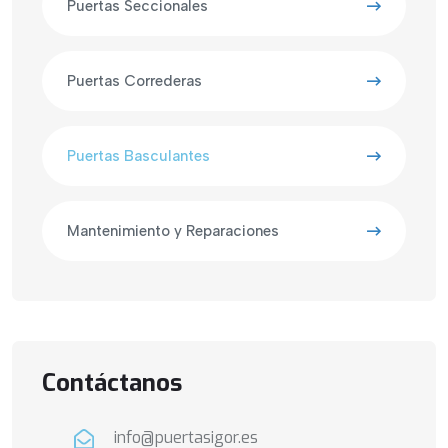
Puertas Seccionales
Puertas Correderas
Puertas Basculantes
Mantenimiento y Reparaciones
Contáctanos
info@puertasigor.es