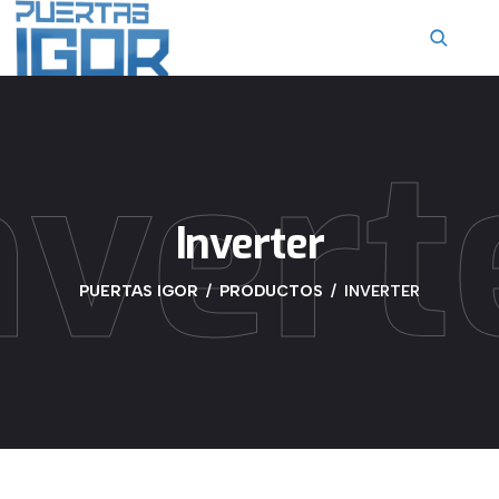
contenido
nvert
Inverter
PUERTAS IGOR
PRODUCTOS
INVERTER