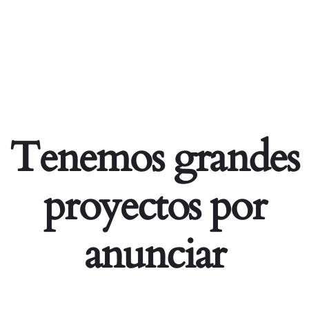
Tenemos grandes
proyectos por
anunciar