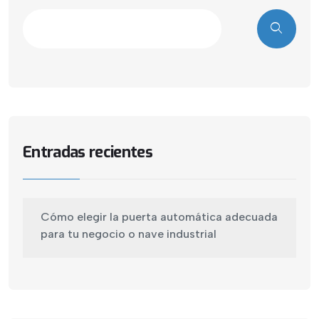
Entradas recientes
Cómo elegir la puerta automática adecuada
para tu negocio o nave industrial