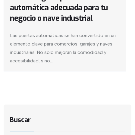
automática adecuada para tu
negocio o nave industrial
Las puertas automáticas se han convertido en un
elemento clave para comercios, garajes y naves
industriales. No solo mejoran la comodidad y
accesibilidad, sino...
Buscar