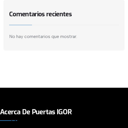
Comentarios recientes
No hay comentarios que mostrar.
Acerca De Puertas IGOR