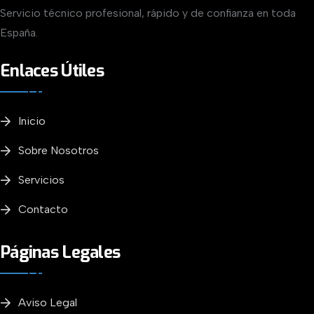
Servicio técnico profesional, rápido y de confianza en toda
España.
Enlaces Útiles
Inicio
Sobre Nosotros
Servicios
Contacto
Páginas Legales
Aviso Legal