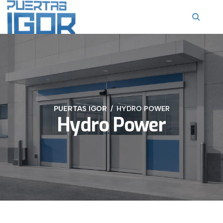
contenido
PUERTAS IGOR
HYDRO POWER
Hydro Power