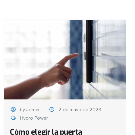
by admin
2 de mayo de 2023
Hydro Power
Cómo elegir la puerta