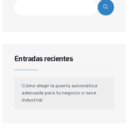
Entradas recientes
Cómo elegir la puerta automática
adecuada para tu negocio o nave
industrial