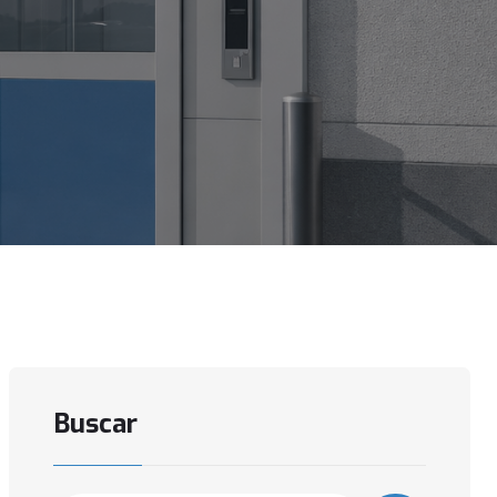
Buscar