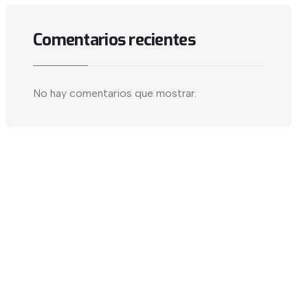
Comentarios recientes
No hay comentarios que mostrar.